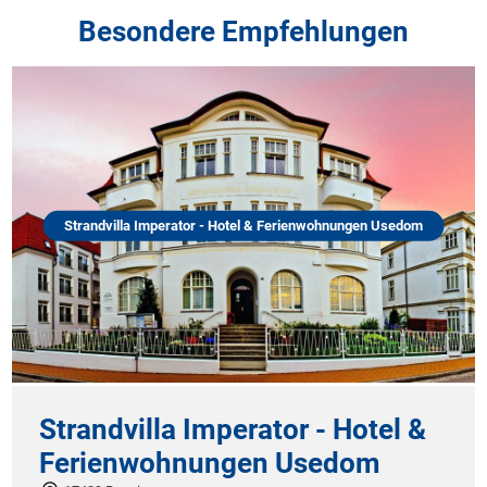
Besondere Empfehlungen
Strandvilla Imperator - Hotel & Ferienwohnungen Usedom
Strandvilla Imperator - Hotel &
Ferienwohnungen Usedom