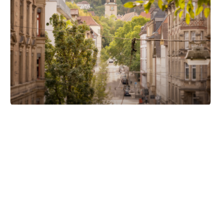
Unsere Partner