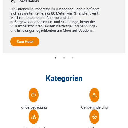
17429 Bansin
Die Strandvilla Imperator im Ostseebad Bansin befindet
sich in zweiter Reihe, nur 80 Meter vom Strand entfernt.
Mit ihrem besonderen Charme und der
außergewöhnlichen Natur- und Strandlage, bietet die
Villa Imperator ihren Gästen vielfältige Entspannungs-
und Erholungsmöglichkeiten am Meer auf Usedom...
Zum Hotel
Kategorien
Kinderbetreuung
Gehbehinderung