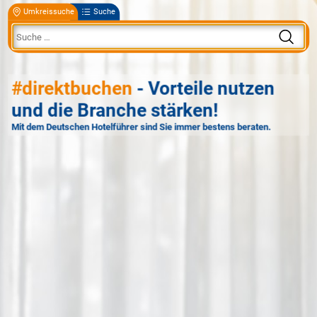
Umkreissuche
Suche
#direktbuchen
- Vorteile nutzen
und die Branche stärken!
Mit dem Deutschen Hotelführer sind Sie immer bestens beraten.