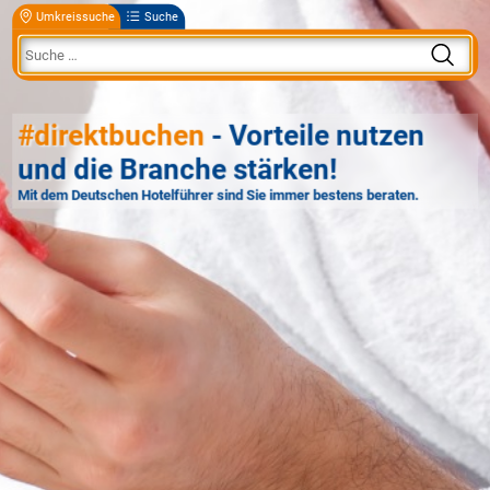
Umkreissuche
Suche
#direktbuchen
- Vorteile nutzen
und die Branche stärken!
Mit dem Deutschen Hotelführer sind Sie immer bestens beraten.