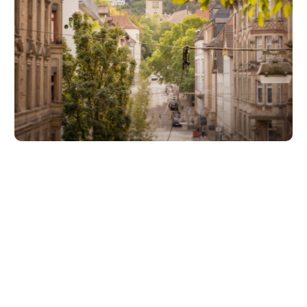
Unsere Partner