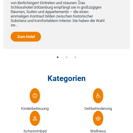
von Berlichingen! Eintreten und staunen: Das
Schlosshotel Götzenburg empfängt sie in großzügigen
Räumen, Suiten und Appartements – die einen
einmaligen Kontrast bilden zwischen historischer
Substanz und komfortablem Interior. Sie haben die Wahl
zw...
Zum Hotel
Kategorien
Kinderbetreuung
Gehbehinderung
Schwimmbad
Wellness