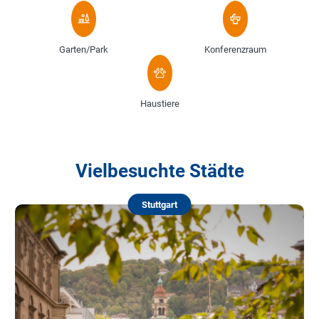
Garten/Park
Konferenzraum
Haustiere
Vielbesuchte Städte
Stuttgart