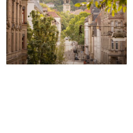
Unsere Partner