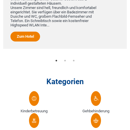
individuell gestalteten Häusern.
Unsere Zimmer sind hell, freundlich und komfortabel
eingerichtet. Sie verfügen über ein Badezimmer mit
Dusche und WC, großem Flachbild-Fernseher und
Telefon. Ein Schreibtisch sowie ein kostenfreier
Highspeed WLAN Inte...
Zum Hotel
Kategorien
Kinderbetreuung
Gehbehinderung