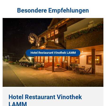
Besondere Empfehlungen
Hotel Restaurant Vinothek LAMM
Hotel Restaurant Vinothek
LAMM