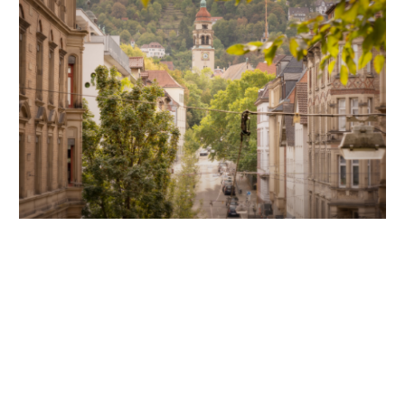
Unsere Partner