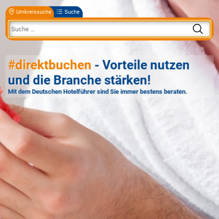
Umkreissuche
Suche
#direktbuchen
- Vorteile nutzen
und die Branche stärken!
Mit dem Deutschen Hotelführer sind Sie immer bestens beraten.