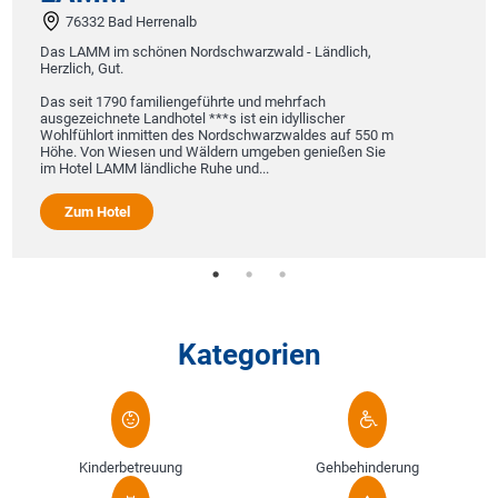
76332 Bad Herrenalb
Das LAMM im schönen Nordschwarzwald - Ländlich,
Herzlich, Gut.
Das seit 1790 familiengeführte und mehrfach
ausgezeichnete Landhotel ***s ist ein idyllischer
Wohlfühlort inmitten des Nordschwarzwaldes auf 550 m
Höhe. Von Wiesen und Wäldern umgeben genießen Sie
im Hotel LAMM ländliche Ruhe und...
Zum Hotel
Kategorien
Kinderbetreuung
Gehbehinderung