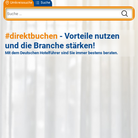
Umkreissuche
Suche
#direktbuchen
- Vorteile nutzen
und die Branche stärken!
Mit dem Deutschen Hotelführer sind Sie immer bestens beraten.