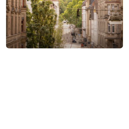
Unsere Partner