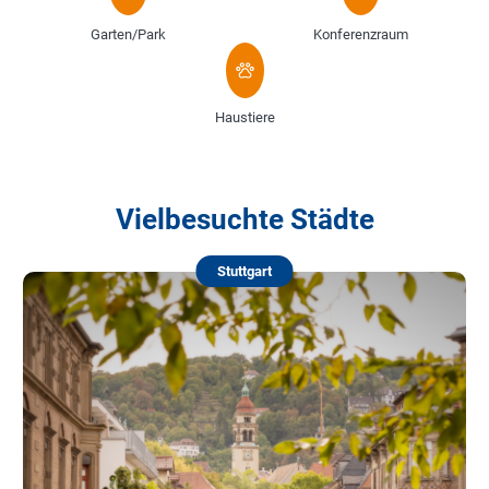
Garten/Park
Konferenzraum
Haustiere
Vielbesuchte Städte
Stuttgart