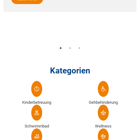
Kategorien
Kinderbetreuung
Gehbehinderung
Schwimmbad
Wellness