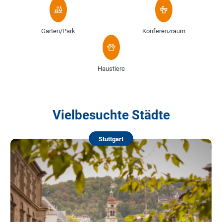
Garten/Park
Konferenzraum
Haustiere
Vielbesuchte Städte
Stuttgart