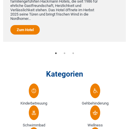
familiengeführten Hackmann Hotels, die seit 1986 für
ehrliche Gastfreundschaft, Herzlichkeit und
Verlässlichkeit stehen. Das Hotel öffnete im Herbst
2025 seine Türen und bringt frischen Wind in die
Nordhorner...
Zum Hotel
Kategorien
Kinderbetreuung
Gehbehinderung
Schwimmbad
Wellness