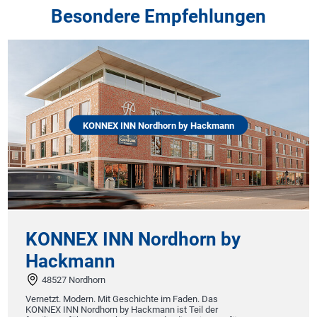
Besondere Empfehlungen
KONNEX INN Nordhorn by Hackmann
KONNEX INN Nordhorn by
Hackmann
48527 Nordhorn
Vernetzt. Modern. Mit Geschichte im Faden. Das
KONNEX INN Nordhorn by Hackmann ist Teil der