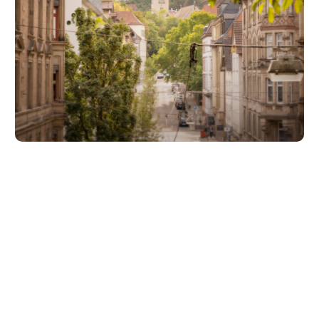
Unsere Partner