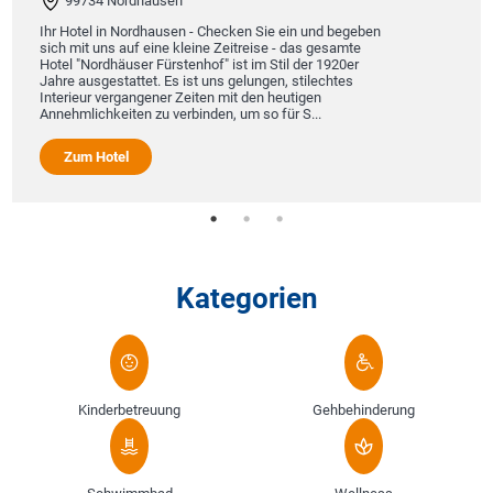
99734 Nordhausen
Ihr Hotel in Nordhausen - Checken Sie ein und begeben
sich mit uns auf eine kleine Zeitreise - das gesamte
Hotel "Nordhäuser Fürstenhof" ist im Stil der 1920er
Jahre ausgestattet. Es ist uns gelungen, stilechtes
Interieur vergangener Zeiten mit den heutigen
Annehmlichkeiten zu verbinden, um so für S...
Zum Hotel
Kategorien
Kinderbetreuung
Gehbehinderung