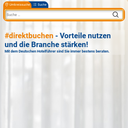
Umkreissuche
Suche
#direktbuchen
- Vorteile nutzen
und die Branche stärken!
Mit dem Deutschen Hotelführer sind Sie immer bestens beraten.