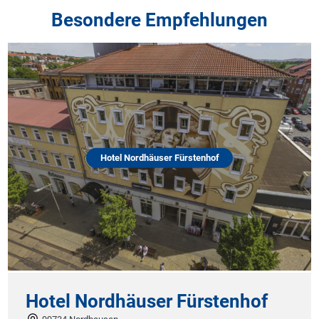
Besondere Empfehlungen
Hotel Nordhäuser Fürstenhof
Hotel Nordhäuser Fürstenhof