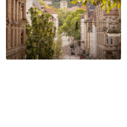
Unsere Partner