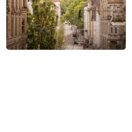
Unsere Partner