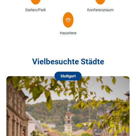
Garten/Park
Konferenzraum
Haustiere
Vielbesuchte Städte
Stuttgart