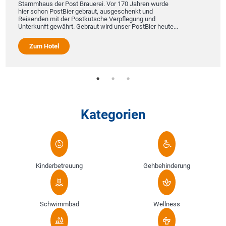
Stammhaus der Post Brauerei. Vor 170 Jahren wurde
hier schon PostBier gebraut, ausgeschenkt und
Reisenden mit der Postkutsche Verpflegung und
Unterkunft gewährt. Gebraut wird unser PostBier heute...
Zum Hotel
Kategorien
Kinderbetreuung
Gehbehinderung
Schwimmbad
Wellness