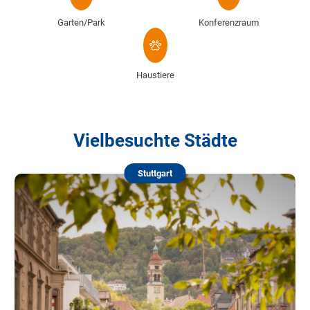
Garten/Park
Konferenzraum
Haustiere
Vielbesuchte Städte
Stuttgart