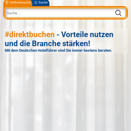
Umkreissuche
Suche
#direktbuchen
- Vorteile nutzen
und die Branche stärken!
Mit dem Deutschen Hotelführer sind Sie immer bestens beraten.