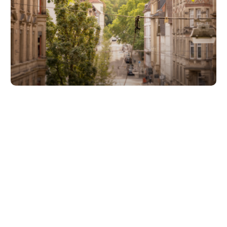
Unsere Partner