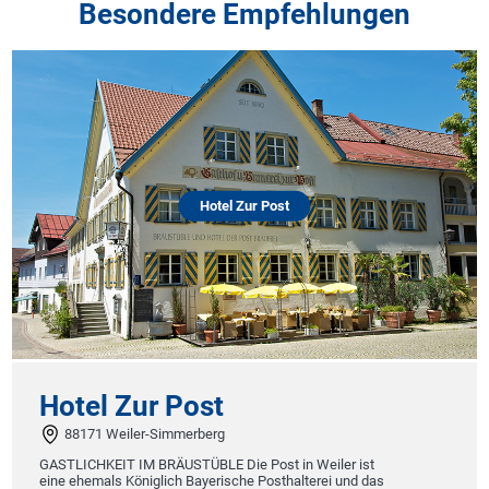
Besondere Empfehlungen
Hotel Zur Post
Hotel Zur Post
88171 Weiler-Simmerberg
GASTLICHKEIT IM BRÄUSTÜBLE Die Post in Weiler ist
eine ehemals Königlich Bayerische Posthalterei und das