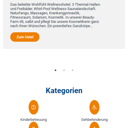
Das beliebte Wohlfühl-Wellnesshotel. 3 Thermal-Hallen-
und Freibäder, Whirl-Pool Wellness-Saunalandschaft.
Naturfango, Massagen, Krankengymnastik,
Fitnessraum, Solarium, Kosmetik. In unserer Beauty-
Farm ölt, salbt und pflegt Sie unsere Kosmetikerin ganz
nach Ihren Wünschen. Ein porentiefes Ganzkörpe...
Zum Hotel
Kategorien
Kinderbetreuung
Gehbehinderung