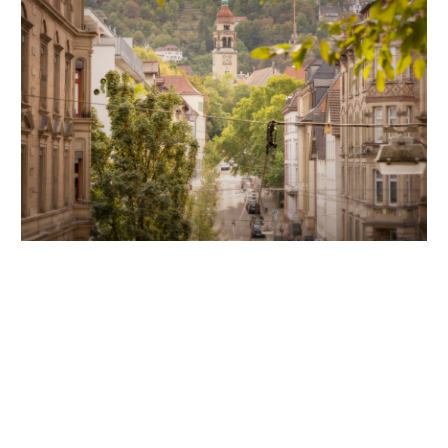
Unsere Partner