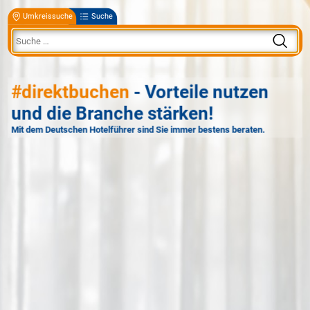
Umkreissuche
Suche
#direktbuchen
- Vorteile nutzen
und die Branche stärken!
Mit dem Deutschen Hotelführer sind Sie immer bestens beraten.