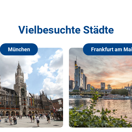
Vielbesuchte Städte
Frankfurt am Main