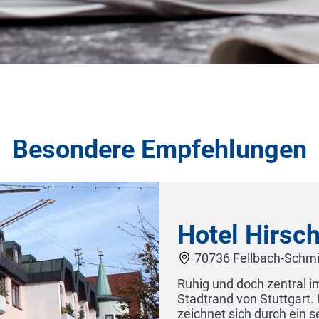
Besondere Empfehlungen
Hotel Opéra