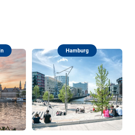
Hamburg
Berlin