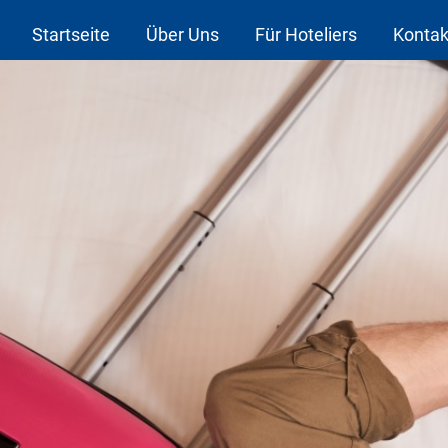
Startseite
Über Uns
Für Hoteliers
Kontak