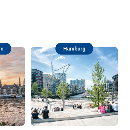
Hamburg
Berl