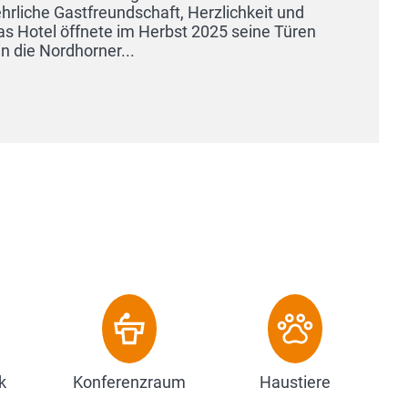
k
Konferenzraum
Haustiere