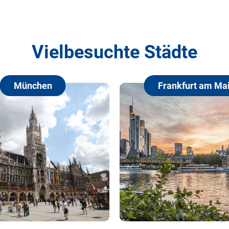
Vielbesuchte Städte
Frankfurt am Main