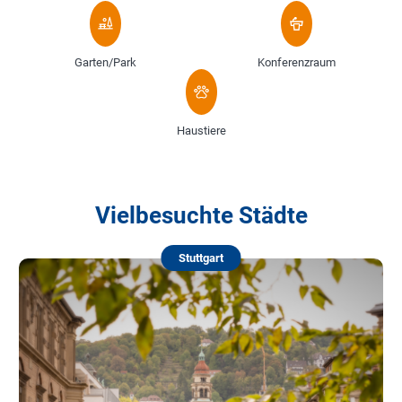
Garten/Park
Konferenzraum
Haustiere
Vielbesuchte Städte
Stuttgart