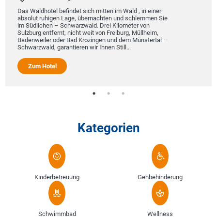
Das Waldhotel befindet sich mitten im Wald , in einer
absolut ruhigen Lage, übernachten und schlemmen Sie
im Südlichen – Schwarzwald. Drei Kilometer von
Sulzburg entfernt, nicht weit von Freiburg, Müllheim,
Badenweiler oder Bad Krozingen und dem Münstertal –
Schwarzwald, garantieren wir Ihnen Still...
Zum Hotel
Kategorien
Kinderbetreuung
Gehbehinderung
Schwimmbad
Wellness