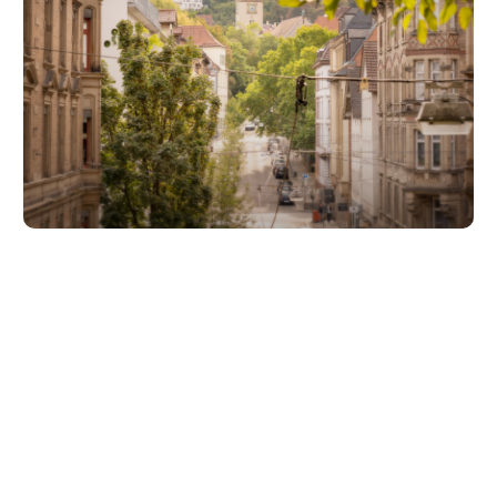
Unsere Partner