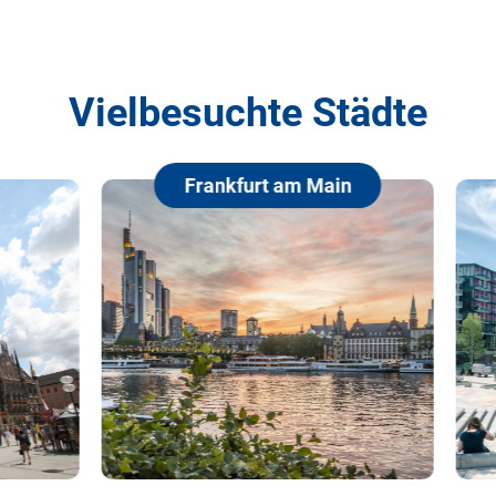
Vielbesuchte Städte
Frankfurt am Main
Hamburg