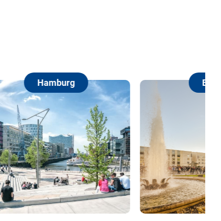
Berlin