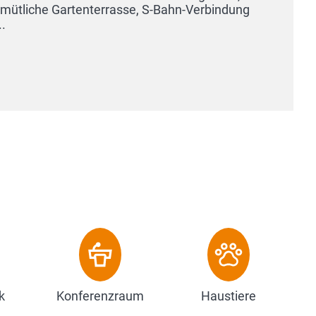
k
Konferenzraum
Haustiere