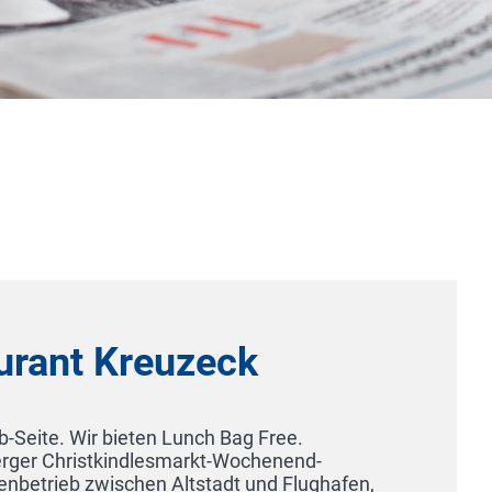
Schloss Hornberg