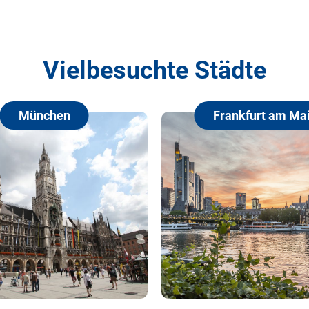
Vielbesuchte Städte
Frankfurt am Main