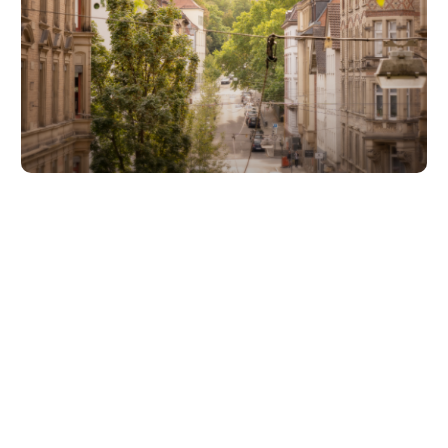
Unsere Partner