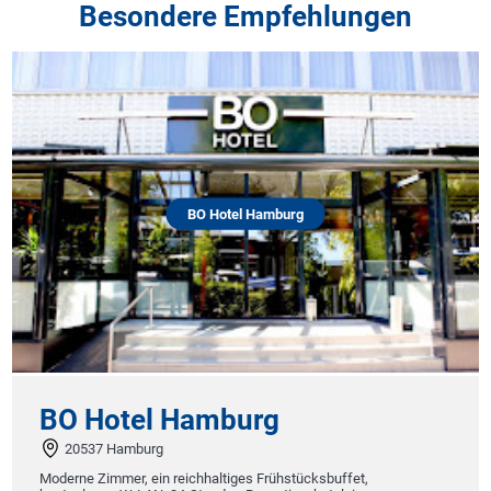
Besondere Empfehlungen
BO Hotel Hamburg
BO Hotel Hamburg
20537 Hamburg
Moderne Zimmer, ein reichhaltiges Frühstücksbuffet,