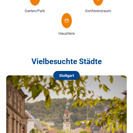
Garten/Park
Konferenzraum
Haustiere
Vielbesuchte Städte
Stuttgart