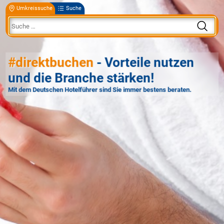
Umkreissuche
Suche
#direktbuchen
- Vorteile nutzen
und die Branche stärken!
Mit dem Deutschen Hotelführer sind Sie immer bestens beraten.