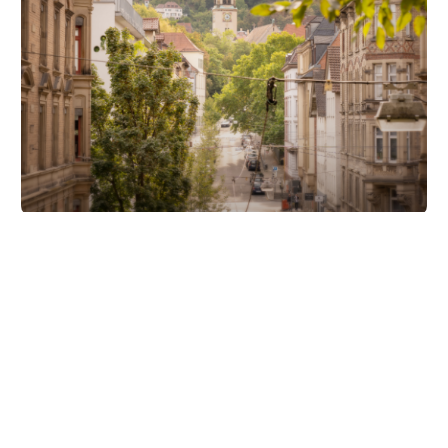
Unsere Partner