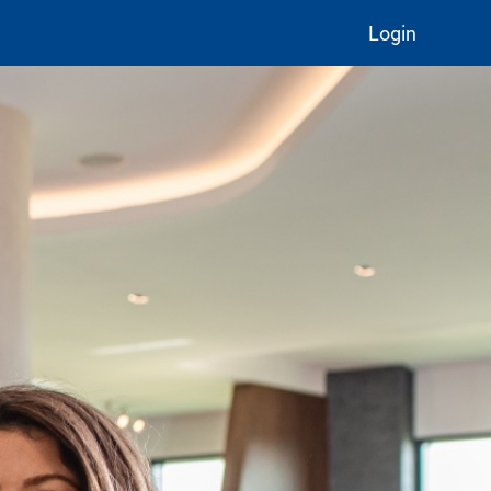
Login