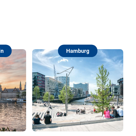
Hamburg
Berl