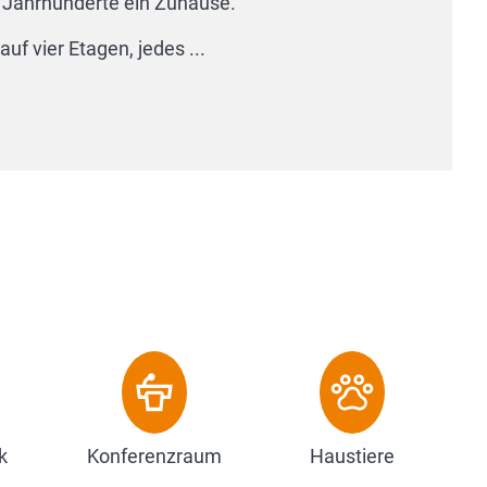
k
Konferenzraum
Haustiere