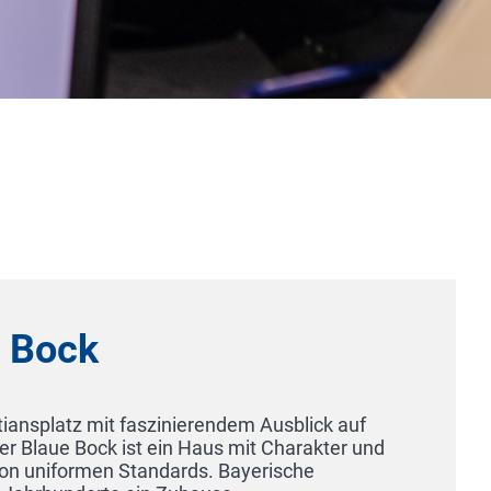
City Hotel