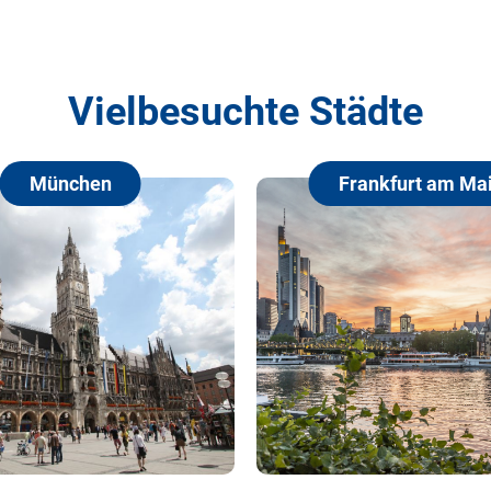
Vielbesuchte Städte
Frankfurt am Main