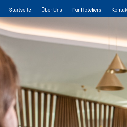
Startseite
Über Uns
Für Hoteliers
Kontak