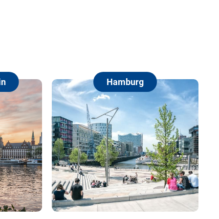
Hamburg