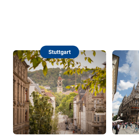
Stuttgart