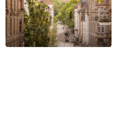
Unsere Partner