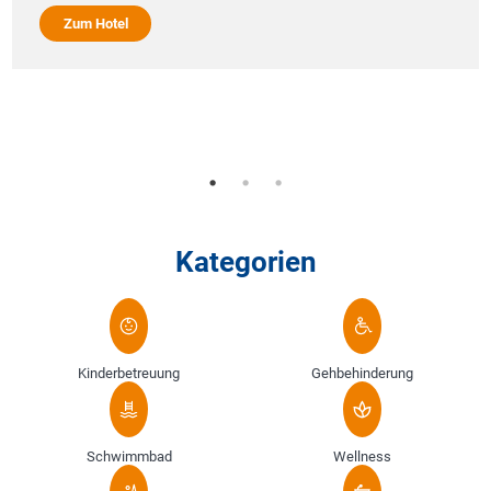
Zum Hotel
Kategorien
Kinderbetreuung
Gehbehinderung
Schwimmbad
Wellness