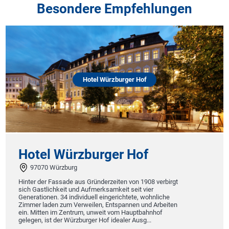
Besondere Empfehlungen
Hotel Würzburger Hof
Hotel Würzburger Hof
97070 Würzburg
Hinter der Fassade aus Gründerzeiten von 1908 verbirgt
sich Gastlichkeit und Aufmerksamkeit seit vier
Generationen. 34 individuell eingerichtete, wohnliche
Zimmer laden zum Verweilen, Entspannen und Arbeiten
ein. Mitten im Zentrum, unweit vom Hauptbahnhof
gelegen, ist der Würzburger Hof idealer Ausg...