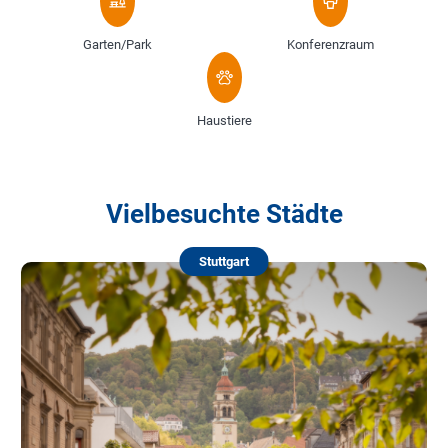
Garten/Park
Konferenzraum
Haustiere
Vielbesuchte Städte
Stuttgart