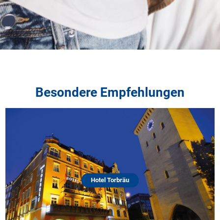
Besondere Empfehlungen
Hotel Torbräu