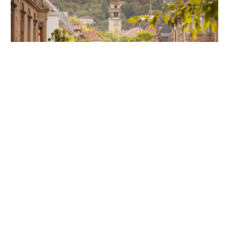
Unsere Partner