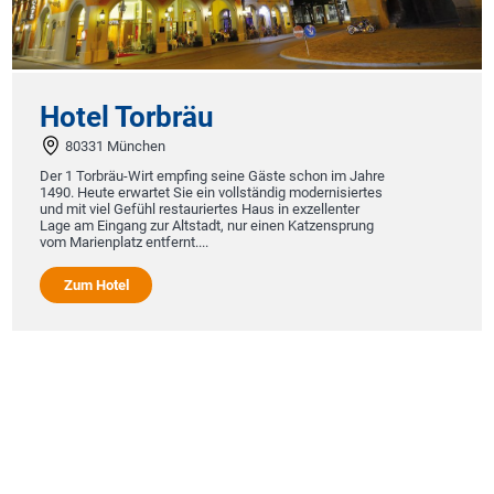
Hotel Torbräu
80331 München
Der 1 Torbräu-Wirt empfing seine Gäste schon im Jahre
1490. Heute erwartet Sie ein vollständig modernisiertes
und mit viel Gefühl restauriertes Haus in exzellenter
Lage am Eingang zur Altstadt, nur einen Katzensprung
vom Marienplatz entfernt....
Zum Hotel