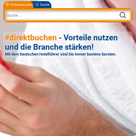
Umkreissuche
Suche
#direktbuchen
- Vorteile nutzen
und die Branche stärken!
Mit dem Deutschen Hotelführer sind Sie immer bestens beraten.