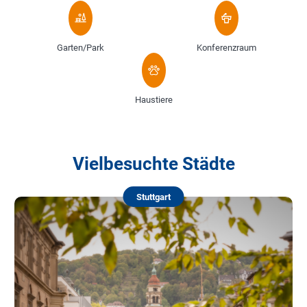
Garten/Park
Konferenzraum
Haustiere
Vielbesuchte Städte
Stuttgart