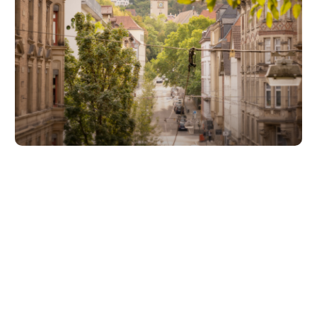
Unsere Partner