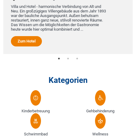
Villa und Hotel - harmonische Verbindung von Alt und
Neu. Ein großzügiges Villengebäude aus dem Jahr 1893
war der bauliche Ausgangspunkt. Außen behutsam
restauriert, innen ganz neue, stilvoll renovierte Räume.
Das Wissen um die Möglichkeiten der Gastronomie
heute wurde hier optimal kombiniert und ...
Zum Hotel
Kategorien
Kinderbetreuung
Gehbehinderung
Schwimmbad
Wellness