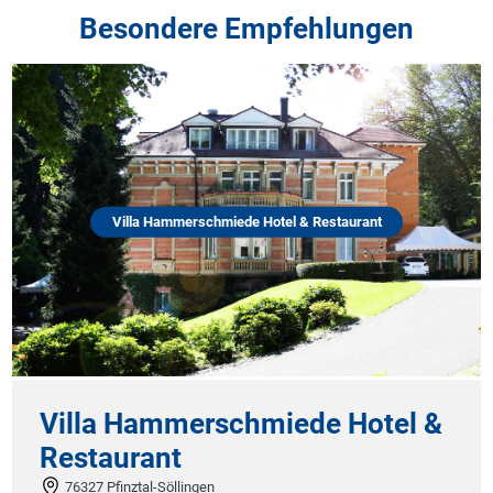
Besondere Empfehlungen
Villa Hammerschmiede Hotel & Restaurant
Villa Hammerschmiede Hotel &
Restaurant
76327 Pfinztal-Söllingen