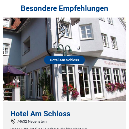
Besondere Empfehlungen
Hotel Am Schloss
Hotel Am Schloss
74632 Neuenstein