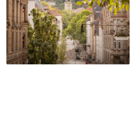
Unsere Partner