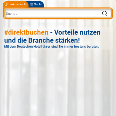
Umkreissuche
Suche
#direktbuchen
- Vorteile nutzen
und die Branche stärken!
Mit dem Deutschen Hotelführer sind Sie immer bestens beraten.