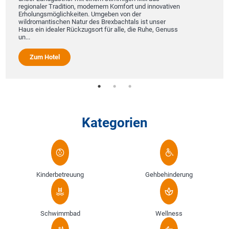
regionaler Tradition, modernem Komfort und innovativen
Erholungsmöglichkeiten. Umgeben von der
wildromantischen Natur des Brexbachtals ist unser
Haus ein idealer Rückzugsort für alle, die Ruhe, Genuss
un...
Zum Hotel
Kategorien
Kinderbetreuung
Gehbehinderung
Schwimmbad
Wellness