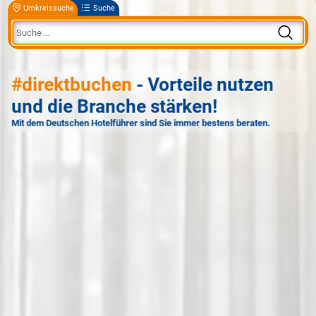
Umkreissuche
Suche
#direktbuchen
- Vorteile nutzen
und die Branche stärken!
Mit dem Deutschen Hotelführer sind Sie immer bestens beraten.