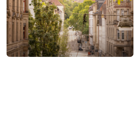
Unsere Partner