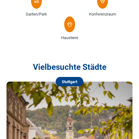
Garten/Park
Konferenzraum
Haustiere
Vielbesuchte Städte
Stuttgart