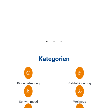
Kategorien
Kinderbetreuung
Gehbehinderung
Schwimmbad
Wellness