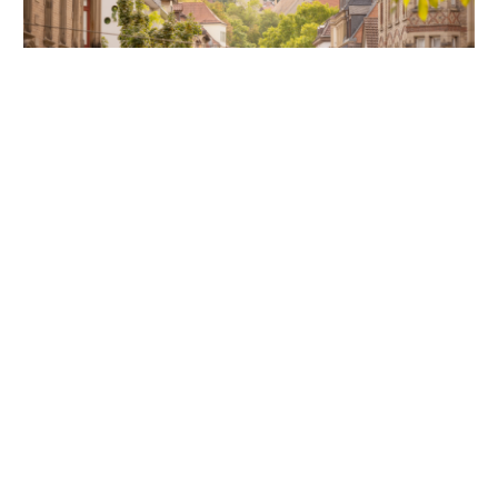
Unsere Partner