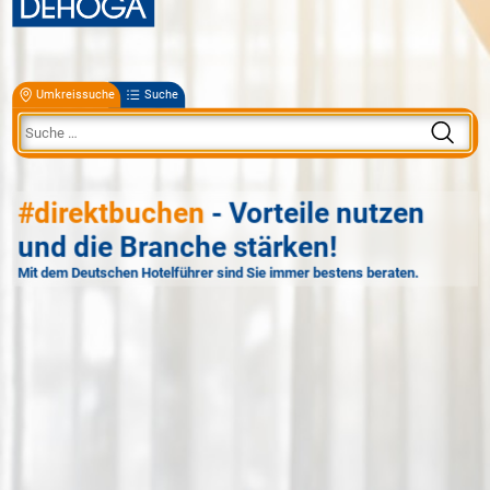
Umkreissuche
Suche
#direktbuchen
- Vorteile nutzen
und die Branche stärken!
Mit dem Deutschen Hotelführer sind Sie immer bestens beraten.