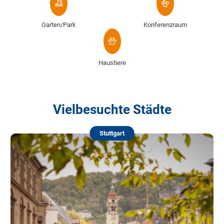
Garten/Park
Konferenzraum
Haustiere
Vielbesuchte Städte
Stuttgart