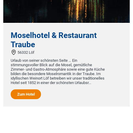
Moselhotel & Restaurant
Traube
56332 Löf
Urlaub von seiner schönsten Seite … Ein
stimmungsvoller Blick auf die Mosel, gemütliche
Zimmer- und Gastro-Atmosphäre sowie eine gute Küche
bilden die besondere Moselromantik in der Traube. Im
idyllischen Weinort Löf betreiben wir unser traditionelles
Hotel seit 1852 in einer der schönsten Urlaubsr...
Zum Hotel