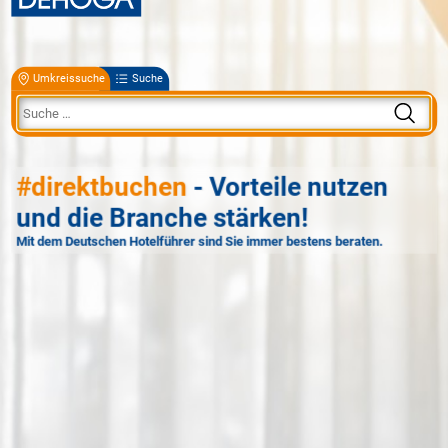
Umkreissuche
Suche
#direktbuchen
- Vorteile nutzen
und die Branche stärken!
Mit dem Deutschen Hotelführer sind Sie immer bestens beraten.