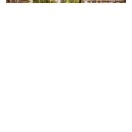
Unsere Partner
Folgen Sie uns auf Instagram