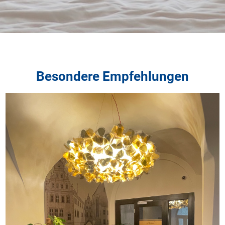
Besondere Empfehlungen