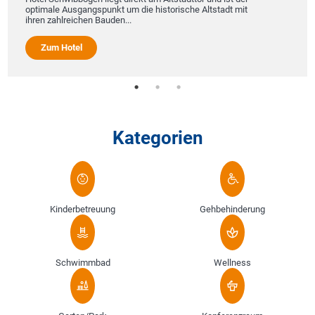
optimale Ausgangspunkt um die historische Altstadt mit
ihren zahlreichen Bauden...
Zum Hotel
Kategorien
Kinderbetreuung
Gehbehinderung
Schwimmbad
Wellness