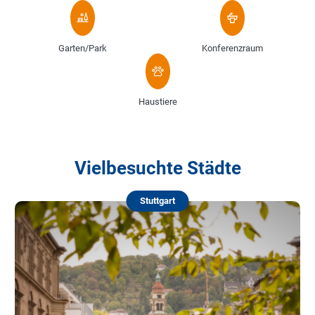
Garten/Park
Konferenzraum
Haustiere
Vielbesuchte Städte
Stuttgart