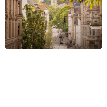
Unsere Partner