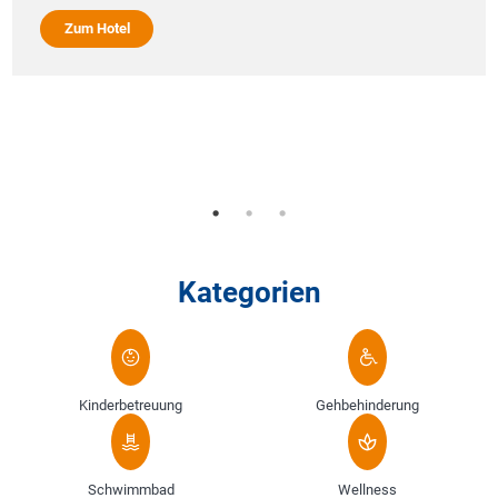
Zum Hotel
Kategorien
Kinderbetreuung
Gehbehinderung
Schwimmbad
Wellness