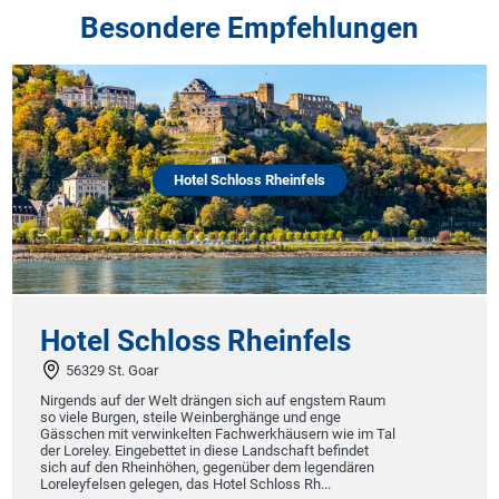
Besondere Empfehlungen
Hotel Schloss Rheinfels
Hotel Schloss Rheinfels
56329 St. Goar
Nirgends auf der Welt drängen sich auf engstem Raum
so viele Burgen, steile Weinberghänge und enge
Gässchen mit verwinkelten Fachwerkhäusern wie im Tal
der Loreley. Eingebettet in diese Landschaft befindet
sich auf den Rheinhöhen, gegenüber dem legendären
Loreleyfelsen gelegen, das Hotel Schloss Rh...