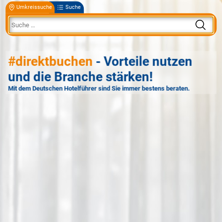
Umkreissuche
Suche
#direktbuchen
- Vorteile nutzen
und die Branche stärken!
Mit dem Deutschen Hotelführer sind Sie immer bestens beraten.