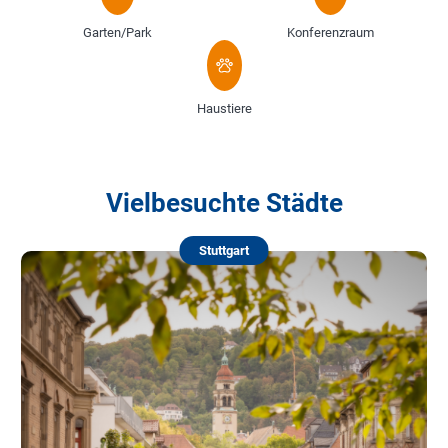
Garten/Park
Konferenzraum
Haustiere
Vielbesuchte Städte
Stuttgart