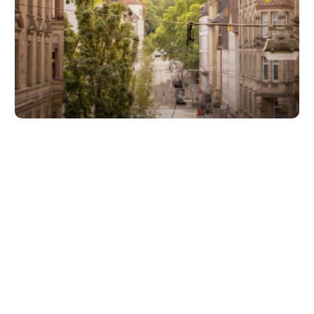
Unsere Partner