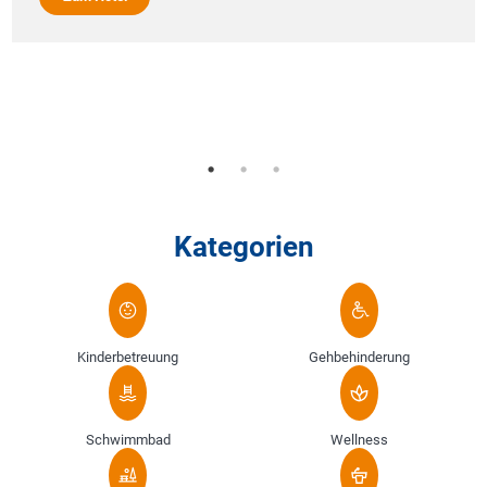
Kategorien
Kinderbetreuung
Gehbehinderung
Schwimmbad
Wellness