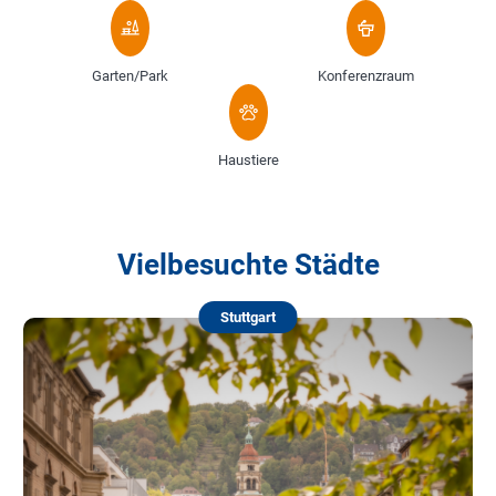
Garten/Park
Konferenzraum
Haustiere
Vielbesuchte Städte
Stuttgart