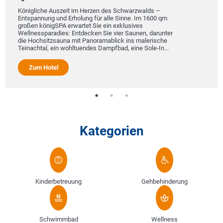
Königliche Auszeit im Herzen des Schwarzwalds –
Entspannung und Erholung für alle Sinne. Im 1600 qm
großen königSPA erwartet Sie ein exklusives
Wellnessparadies: Entdecken Sie vier Saunen, darunter
die Hochsitzsauna mit Panoramablick ins malerische
Teinachtal, ein wohltuendes Dampfbad, eine Sole-In...
Zum Hotel
Kategorien
Kinderbetreuung
Gehbehinderung
Schwimmbad
Wellness