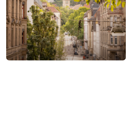
Unsere Partner