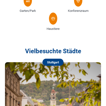
Garten/Park
Konferenzraum
Haustiere
Vielbesuchte Städte
Stuttgart