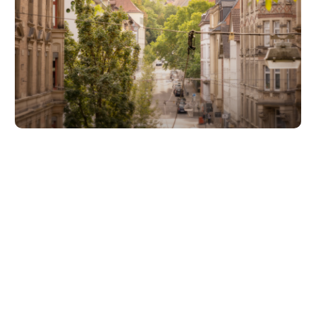
Unsere Partner