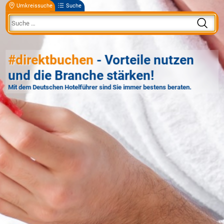
Umkreissuche
Suche
#direktbuchen
- Vorteile nutzen
und die Branche stärken!
Mit dem Deutschen Hotelführer sind Sie immer bestens beraten.