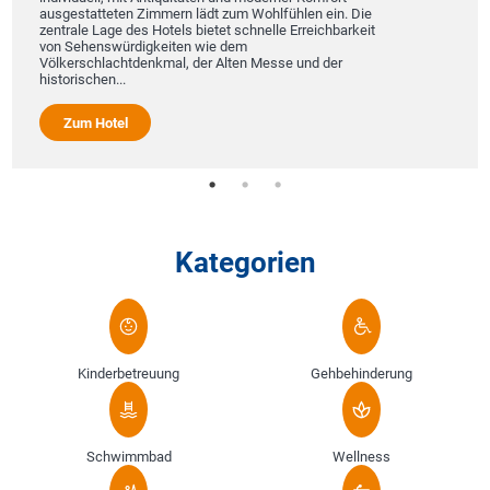
ausgestatteten Zimmern lädt zum Wohlfühlen ein. Die
zentrale Lage des Hotels bietet schnelle Erreichbarkeit
von Sehenswürdigkeiten wie dem
Völkerschlachtdenkmal, der Alten Messe und der
historischen...
Zum Hotel
Kategorien
Kinderbetreuung
Gehbehinderung
Schwimmbad
Wellness