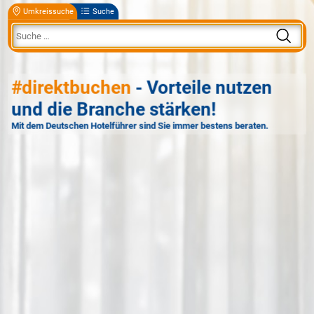
Umkreissuche
Suche
#direktbuchen
- Vorteile nutzen
und die Branche stärken!
Mit dem Deutschen Hotelführer sind Sie immer bestens beraten.