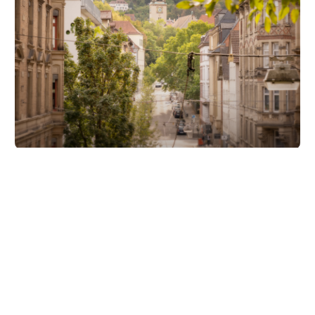
Unsere Partner