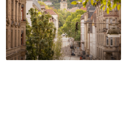
Unsere Partner