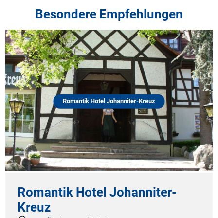
Besondere Empfehlungen
Romantik Hotel Johanniter-Kreuz
Romantik Hotel Johanniter-
Kreuz