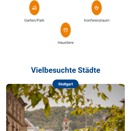
Garten/Park
Konferenzraum
Haustiere
Vielbesuchte Städte
Stuttgart