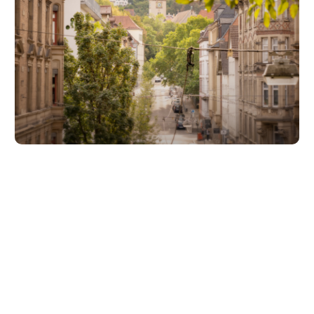
Unsere Partner