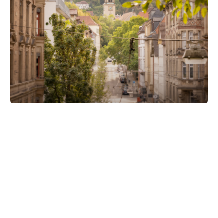
Unsere Partner