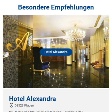
Besondere Empfehlungen
Hotel Alexandra
Hotel Alexandra
08523 Plauen