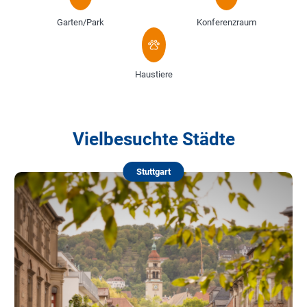
Garten/Park
Konferenzraum
Haustiere
Vielbesuchte Städte
Stuttgart