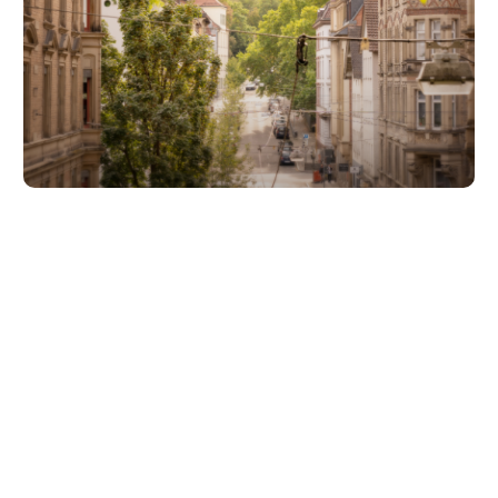
Unsere Partner