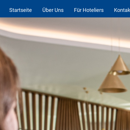
Startseite
Über Uns
Für Hoteliers
Kontak