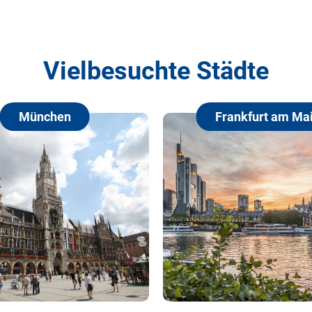
Vielbesuchte Städte
Frankfurt am Main
Hamb