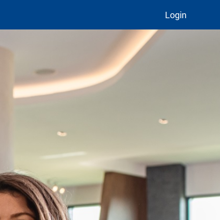
Login