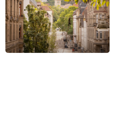
Unsere Partner