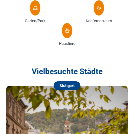
Garten/Park
Konferenzraum
Haustiere
Vielbesuchte Städte
Stuttgart