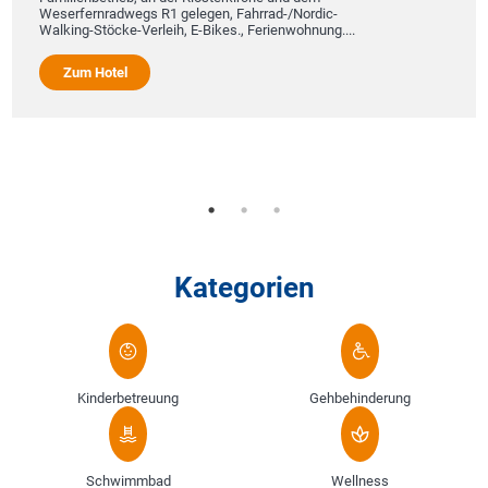
Weserfernradwegs R1 gelegen, Fahrrad-/Nordic-
Walking-Stöcke-Verleih, E-Bikes., Ferienwohnung....
Zum Hotel
Kategorien
Kinderbetreuung
Gehbehinderung
Schwimmbad
Wellness