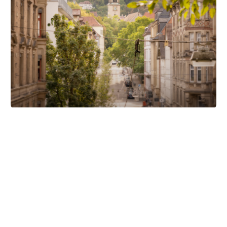
Unsere Partner