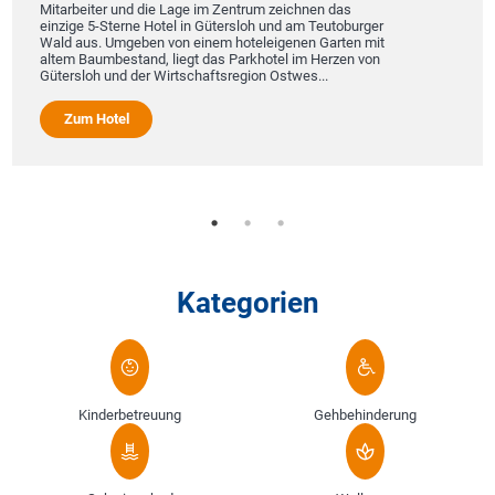
Mitarbeiter und die Lage im Zentrum zeichnen das
einzige 5-Sterne Hotel in Gütersloh und am Teutoburger
Wald aus. Umgeben von einem hoteleigenen Garten mit
altem Baumbestand, liegt das Parkhotel im Herzen von
Gütersloh und der Wirtschaftsregion Ostwes...
Zum Hotel
Kategorien
Kinderbetreuung
Gehbehinderung