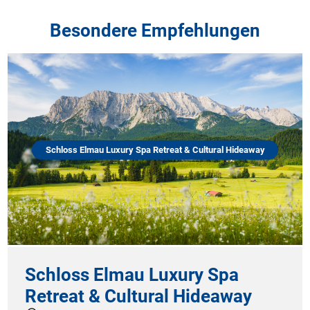
Besondere Empfehlungen
Schloss Elmau Luxury Spa Retreat & Cultural Hideaway
Schloss Elmau Luxury Spa
Retreat & Cultural Hideaway