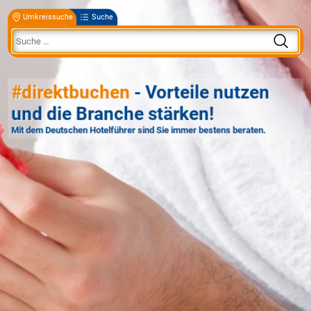
Umkreissuche
Suche
#direktbuchen
- Vorteile nutzen
und die Branche stärken!
Mit dem Deutschen Hotelführer sind Sie immer bestens beraten.