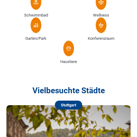
Schwimmbad
Wellness
Garten/Park
Konferenzraum
Haustiere
Vielbesuchte Städte
Stuttgart