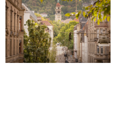
Unsere Partner