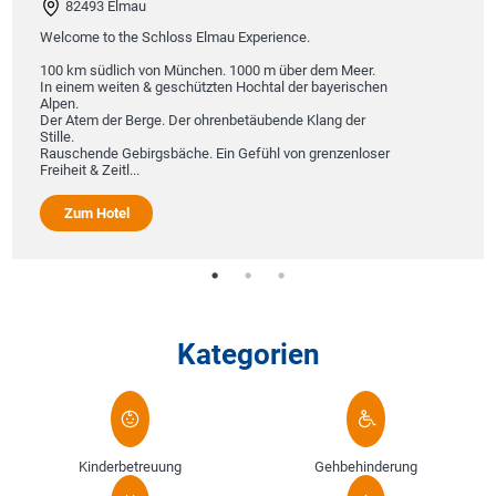
82493 Elmau
Welcome to the Schloss Elmau Experience.
100 km südlich von München. 1000 m über dem Meer.
In einem weiten & geschützten Hochtal der bayerischen
Alpen.
Der Atem der Berge. Der ohrenbetäubende Klang der
Stille.
Rauschende Gebirgsbäche. Ein Gefühl von grenzenloser
Freiheit & Zeitl...
Zum Hotel
Kategorien
Kinderbetreuung
Gehbehinderung