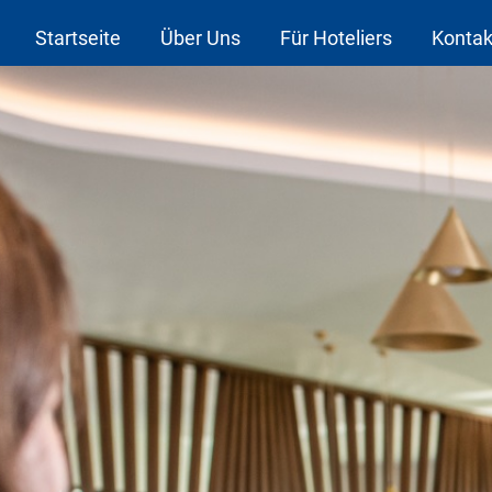
Startseite
Über Uns
Für Hoteliers
Kontak