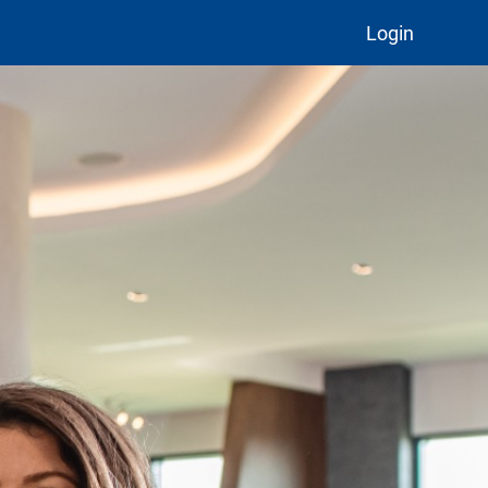
Login