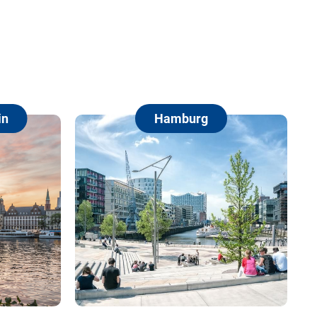
Berlin