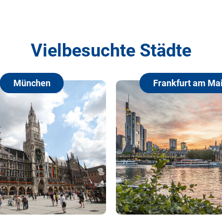
Vielbesuchte Städte
Frankfurt am Main
Hamburg