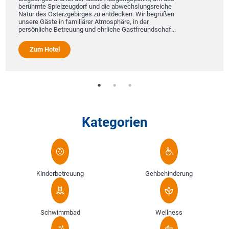
berühmte Spielzeugdorf und die abwechslungsreiche
Natur des Osterzgebirges zu entdecken. Wir begrüßen
unsere Gäste in familiärer Atmosphäre, in der
persönliche Betreuung und ehrliche Gastfreundschaf...
Zum Hotel
Kategorien
Kinderbetreuung
Gehbehinderung
Schwimmbad
Wellness