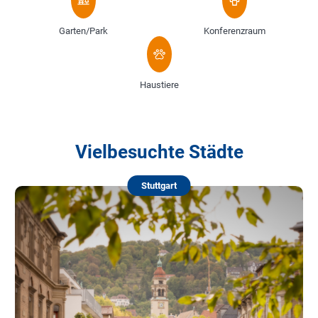
Garten/Park
Konferenzraum
Haustiere
Vielbesuchte Städte
Stuttgart