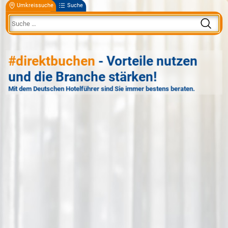
Umkreissuche
Suche
#direktbuchen
- Vorteile nutzen
und die Branche stärken!
Mit dem Deutschen Hotelführer sind Sie immer bestens beraten.