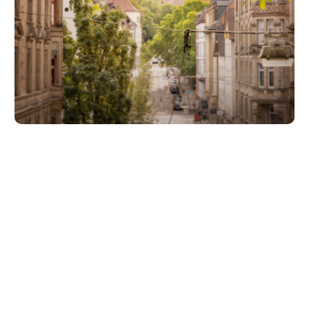
Unsere Partner