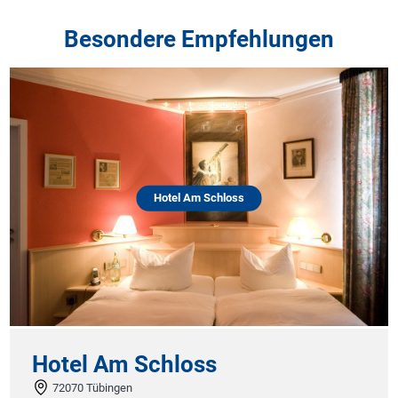
Besondere Empfehlungen
Hotel Am Schloss
Hotel Am Schloss
72070 Tübingen