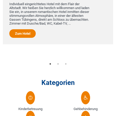
Individuell eingerichtetes Hotel mit dem Flair der
Altstadt. Wir heißen Sie herzlich willkommen und laden
Sie ein, in unserem romantischen Hotel inmitten dieser
stimmungsvollen Atmosphäre, in einer der ältesten
Gassen Tübingens, direkt am Schloss zu übernachten.
Zimmer mit Dusche/Bad, WC, Kabel-TV, ...
Zum Hotel
Kategorien
Kinderbetreuung
Gehbehinderung