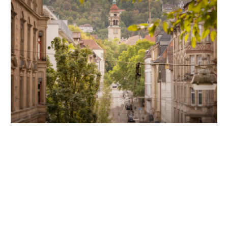
Unsere Partner