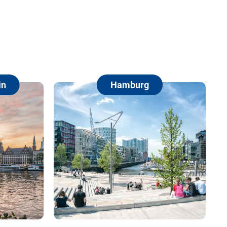
Hamburg