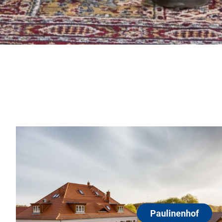
Paulinenhof