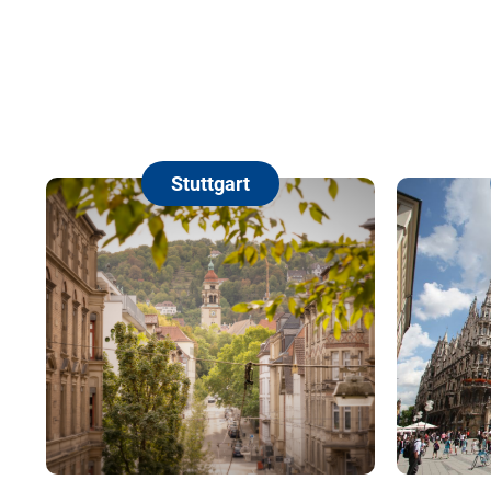
Stuttgart
M