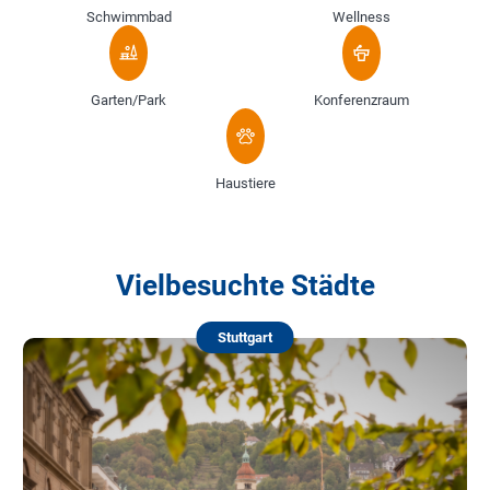
Schwimmbad
Wellness
Garten/Park
Konferenzraum
Haustiere
Vielbesuchte Städte
Stuttgart