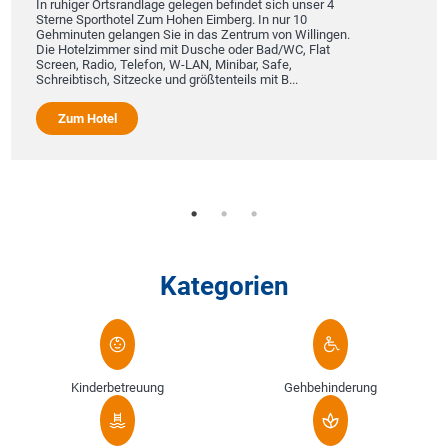
In ruhiger Ortsrandlage gelegen befindet sich unser 4
Sterne Sporthotel Zum Hohen Eimberg. In nur 10
Gehminuten gelangen Sie in das Zentrum von Willingen.
Die Hotelzimmer sind mit Dusche oder Bad/WC, Flat
Screen, Radio, Telefon, W-LAN, Minibar, Safe,
Schreibtisch, Sitzecke und größtenteils mit B...
Zum Hotel
Kategorien
Kinderbetreuung
Gehbehinderung