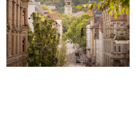
Unsere Partner