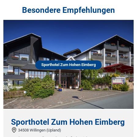
Besondere Empfehlungen
Sporthotel Zum Hohen Eimberg
Sporthotel Zum Hohen Eimberg
34508 Willingen (Upland)