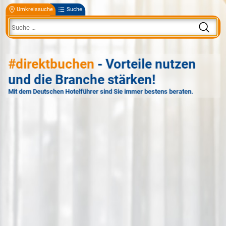
Umkreissuche
Suche
#direktbuchen
- Vorteile nutzen
und die Branche stärken!
Mit dem Deutschen Hotelführer sind Sie immer bestens beraten.