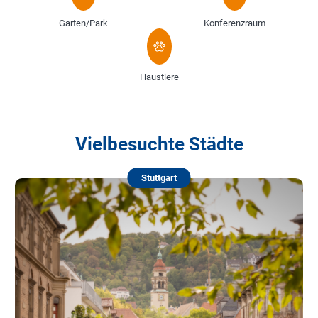
Garten/Park
Konferenzraum
Haustiere
Vielbesuchte Städte
Stuttgart