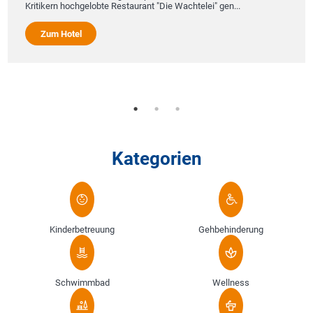
Kritikern hochgelobte Restaurant "Die Wachtelei" gen...
Zum Hotel
Kategorien
Kinderbetreuung
Gehbehinderung
Schwimmbad
Wellness