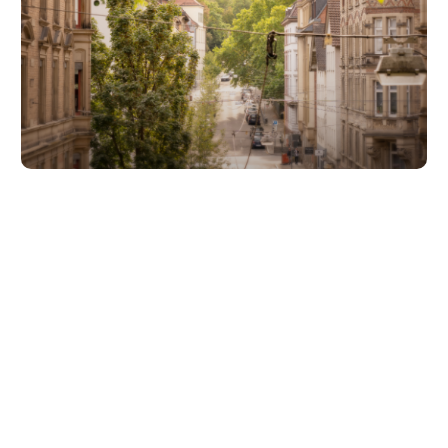
Unsere Partner