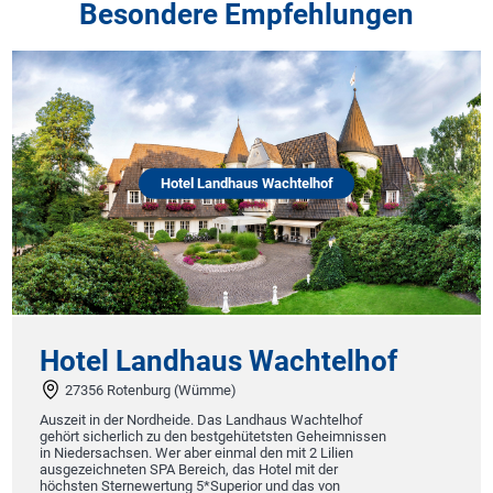
Besondere Empfehlungen
Hotel Landhaus Wachtelhof
Hotel Landhaus Wachtelhof
27356 Rotenburg (Wümme)
Auszeit in der Nordheide. Das Landhaus Wachtelhof
gehört sicherlich zu den bestgehütetsten Geheimnissen
in Niedersachsen. Wer aber einmal den mit 2 Lilien
ausgezeichneten SPA Bereich, das Hotel mit der
höchsten Sternewertung 5*Superior und das von