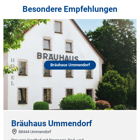
Besondere Empfehlungen
Bräuhaus Ummendorf
Bräuhaus Ummendorf
88444 Ummendorf