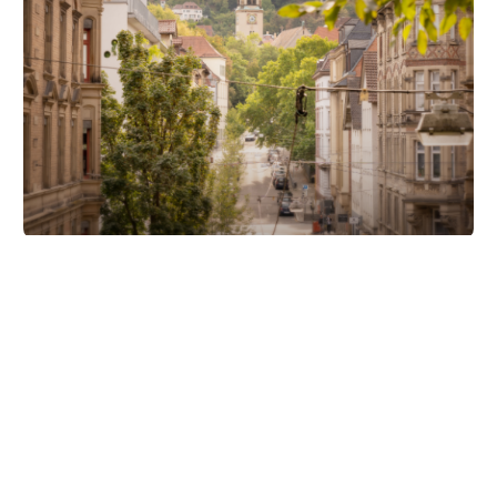
Unsere Partner