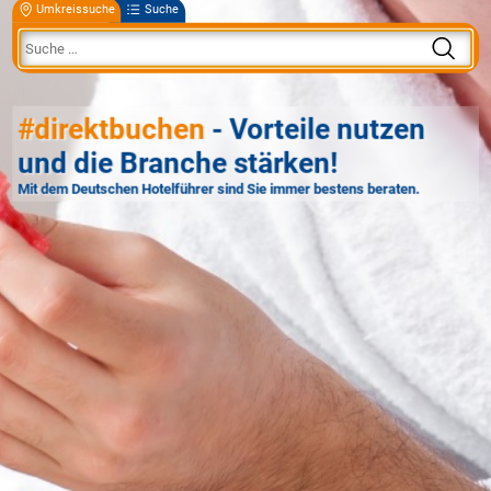
Umkreissuche
Suche
#direktbuchen
- Vorteile nutzen
und die Branche stärken!
Mit dem Deutschen Hotelführer sind Sie immer bestens beraten.