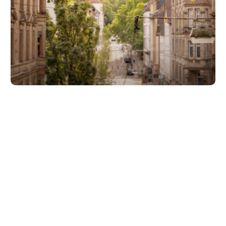
Unsere Partner