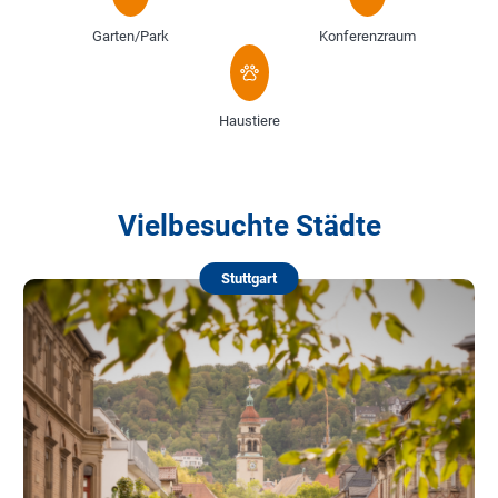
Garten/Park
Konferenzraum
Haustiere
Vielbesuchte Städte
Stuttgart