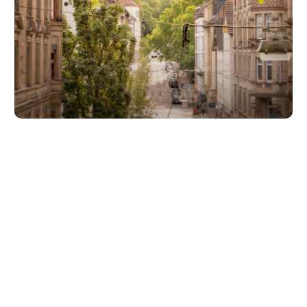
Unsere Partner