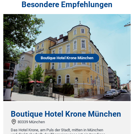
Besondere Empfehlungen
Boutique Hotel Krone München
Boutique Hotel Krone München
80339 München
Das Hotel Krone, am Puls der Stadt, mitten in München