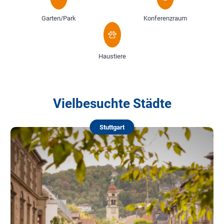
Garten/Park
Konferenzraum
Haustiere
Vielbesuchte Städte
Stuttgart