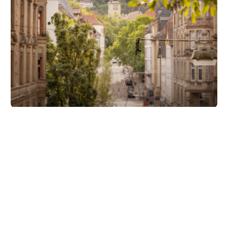
Unsere Partner