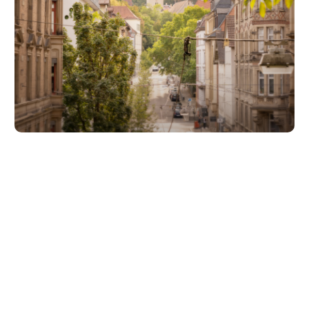
Unsere Partner