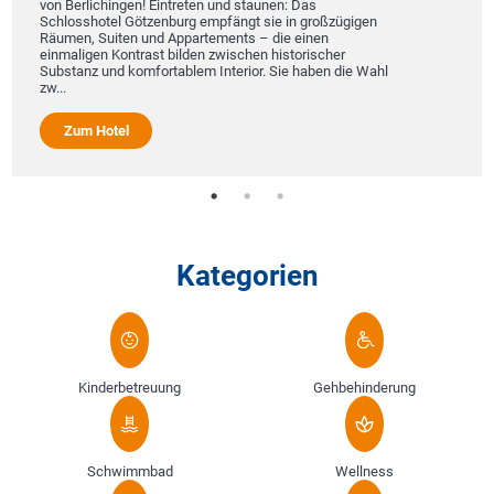
von Berlichingen! Eintreten und staunen: Das
Schlosshotel Götzenburg empfängt sie in großzügigen
Räumen, Suiten und Appartements – die einen
einmaligen Kontrast bilden zwischen historischer
Substanz und komfortablem Interior. Sie haben die Wahl
zw...
Zum Hotel
Kategorien
Kinderbetreuung
Gehbehinderung
Schwimmbad
Wellness