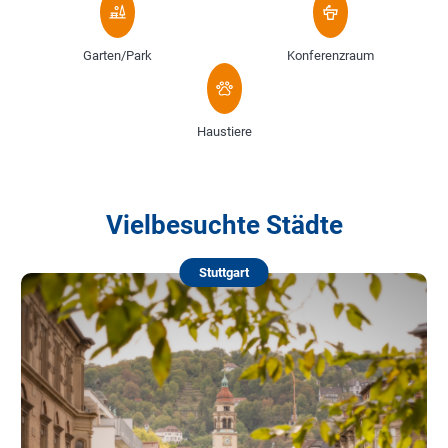
Garten/Park
Konferenzraum
Haustiere
Vielbesuchte Städte
Stuttgart